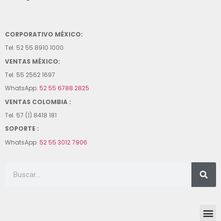
CORPORATIVO MÉXICO:
Tel. 52 55 8910 1000
VENTAS MÉXICO:
Tel. 55 2562 1697
WhatsApp.
52 55 6788 2825
VENTAS COLOMBIA :
Tel. 57 (1) 8418 181
SOPORTE :
WhatsApp.
52 55 3012 7906