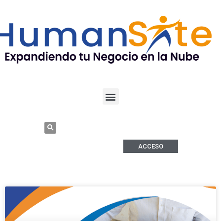
ACCESO