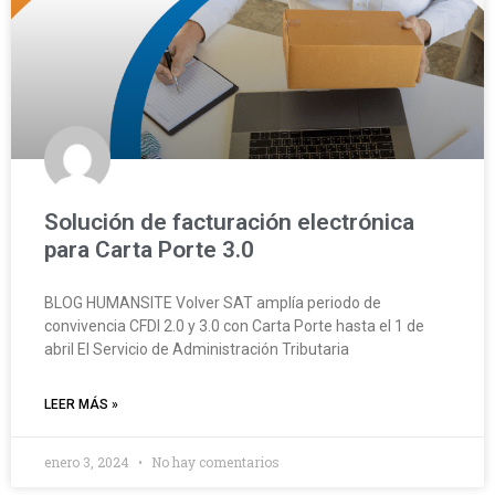
Solución de facturación electrónica
para Carta Porte 3.0
BLOG HUMANSITE Volver SAT amplía periodo de
convivencia CFDI 2.0 y 3.0 con Carta Porte hasta el 1 de
abril El Servicio de Administración Tributaria
LEER MÁS »
enero 3, 2024
No hay comentarios