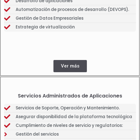
Desarrollo de aplicaciones
Automatización de procesos de desarrollo (DEVOPS).
Gestión de Datos Empresariales
Estrategia de virtualización
Ver más
Servicios Administrados de Aplicaciones
Servicios de Soporte, Operación y Mantenimiento.
Asegurar disponibilidad de la plataforma tecnológica
Cumplimiento de niveles de servicio y regulatorios:
Gestión del servicios