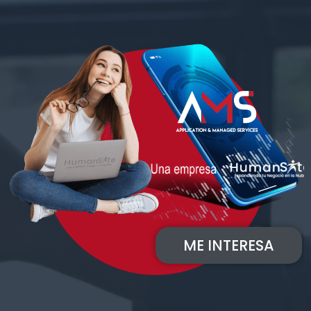
ME INTERESA