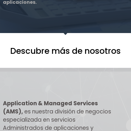
aplicaciones.
Descubre más de nosotros
Application & Managed Services
(AMS),
es nuestra división de negocios
especializada en servicios
Administrados de aplicaciones y