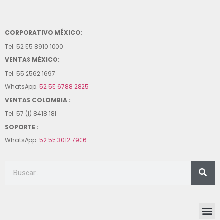
CORPORATIVO MÉXICO:
Tel. 52 55 8910 1000
VENTAS MÉXICO:
Tel. 55 2562 1697
WhatsApp.
52 55 6788 2825
VENTAS COLOMBIA :
Tel. 57 (1) 8418 181
SOPORTE :
WhatsApp.
52 55 3012 7906