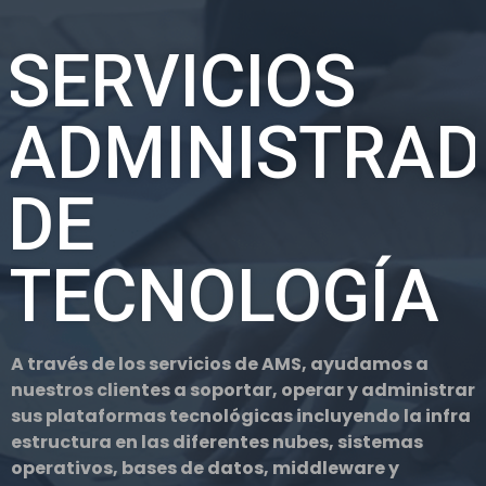
SERVICIOS
ADMINISTRAD
DE
TECNOLOGÍA
A través de los servicios de AMS, ayudamos a
nuestros clientes a soportar, operar y administrar
sus plataformas tecnológicas incluyendo la infra
estructura en las diferentes nubes, sistemas
operativos, bases de datos, middleware y