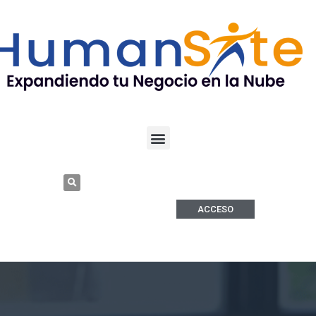
ACCESO