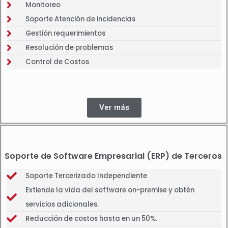
Monitoreo
Soporte Atención de incidencias
Gestión requerimientos
Resolución de problemas
Control de Costos
Ver más
Soporte de Software Empresarial (ERP) de Terceros
Soporte Tercerizado Independiente
Extiende la vida del software on-premise y obtén
servicios adicionales.
Reducción de costos hasta en un 50%.