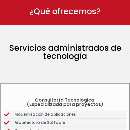
¿Qué ofrecemos?
Servicios administrados de
tecnología
Consultoría Tecnológica
(Especializada para proyectos)
Modernización de aplicaciones
Arquitectura de Software