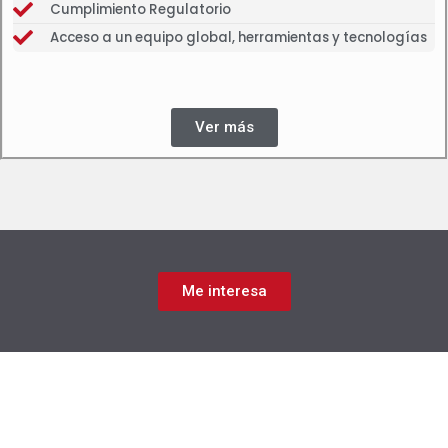
Cumplimiento Regulatorio
Acceso a un equipo global, herramientas y tecnologías
Ver más
Me interesa