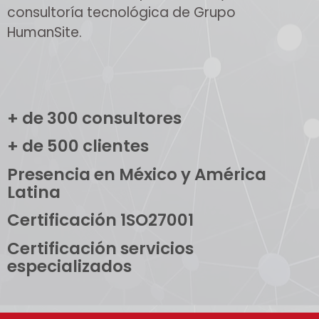
consultoría tecnológica de Grupo
HumanSite.
+ de 300 consultores
+ de 500 clientes
Presencia en México y América
Latina
Certificación 1SO27001
Certificación servicios
especializados