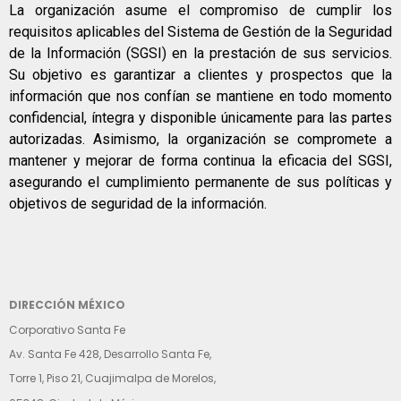
La organización asume el compromiso de cumplir los
requisitos aplicables del Sistema de Gestión de la Seguridad
de la Información (SGSI) en la prestación de sus servicios.
Su objetivo es garantizar a clientes y prospectos que la
información que nos confían se mantiene en todo momento
confidencial, íntegra y disponible únicamente para las partes
autorizadas. Asimismo, la organización se compromete a
mantener y mejorar de forma continua la eficacia del SGSI,
asegurando el cumplimiento permanente de sus políticas y
objetivos de seguridad de la información.
DIRECCIÓN MÉXICO
Corporativo Santa Fe
Av. Santa Fe 428, Desarrollo Santa Fe,
Torre 1, Piso 21, Cuajimalpa de Morelos,