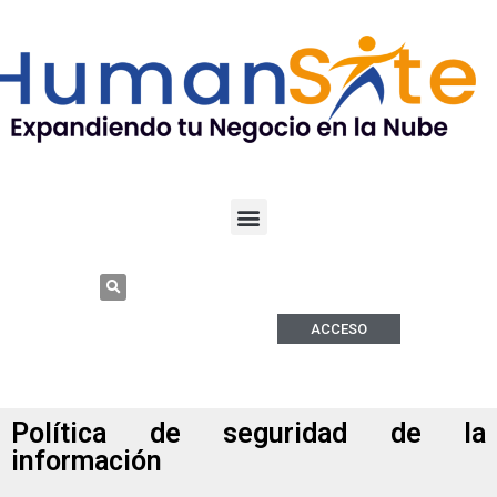
ACCESO
Política de seguridad de la
información