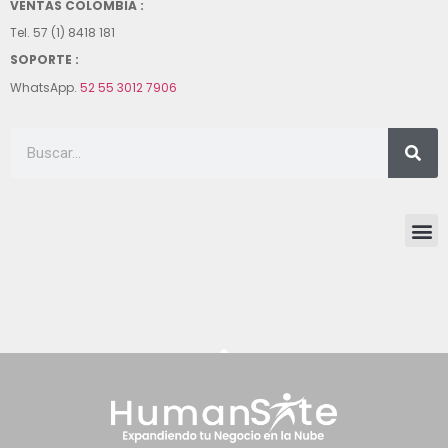
VENTAS COLOMBIA :
Tel. 57 (1) 8418 181
SOPORTE :
WhatsApp.
52 55 3012 7906