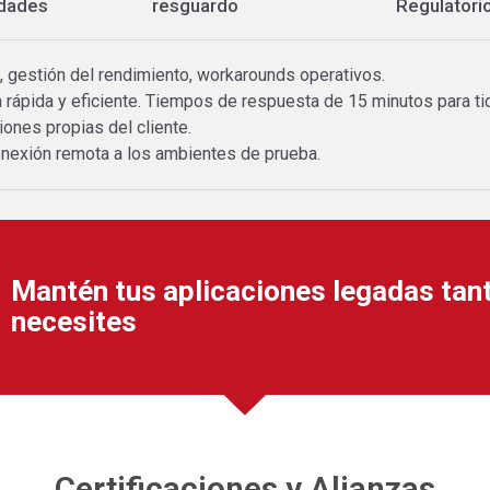
idades
resguardo
Regulatori
, gestión del rendimiento, workarounds operativos.
 rápida y eficiente. Tiempos de respuesta de 15 minutos para tic
ones propias del cliente.
nexión remota a los ambientes de prueba.
Mantén tus aplicaciones legadas tan
necesites
Certificaciones y Alianzas