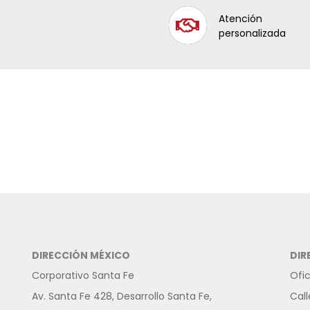
Atención
personalizada
DIRECCIÓN MÉXICO
DIR
Corporativo Santa Fe
Ofi
Av. Santa Fe 428, Desarrollo Santa Fe,
Call