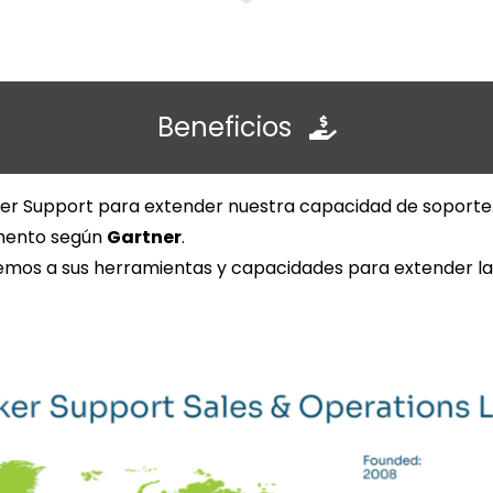
Beneficios
ker Support para extender nuestra capacidad de soporte
gmento según
Gartner
.
mos a sus herramientas y capacidades para extender la v