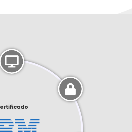
ertificado