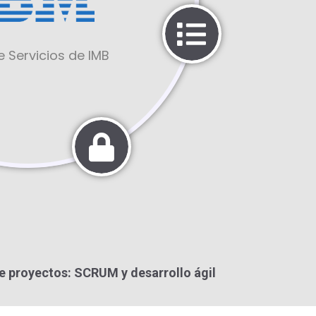
 Servicios de IMB
e proyectos: SCRUM y desarrollo ágil