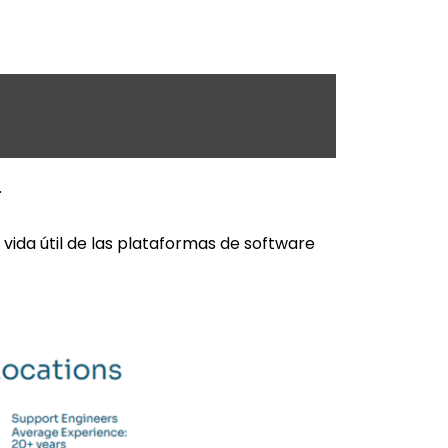
.
ida útil de las plataformas de software