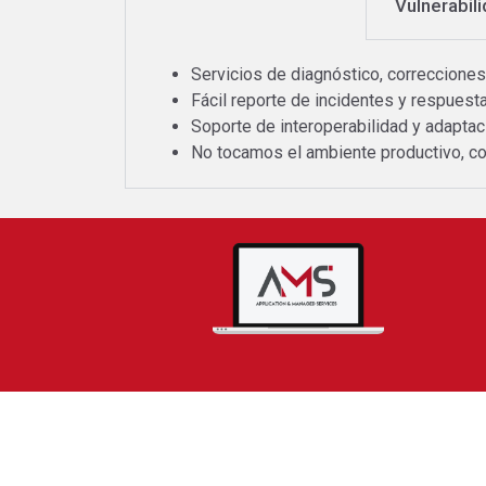
Vulnerabil
Servicios de diagnóstico, correcciones
Fácil reporte de incidentes y respuesta
Soporte de interoperabilidad y adaptaci
No tocamos el ambiente productivo, co