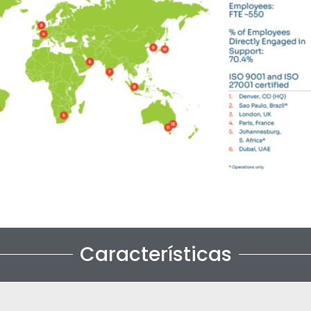
Características