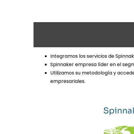
Integramos los servicios de Spinna
Spinnaker empresa líder en el se
Utilizamos su metodología y accede
empresariales.