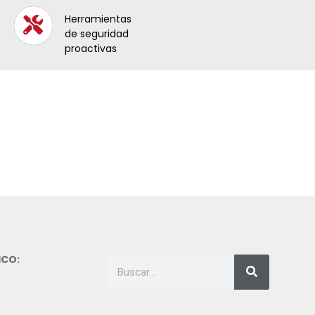
Herramientas
de seguridad
proactivas
ICO: