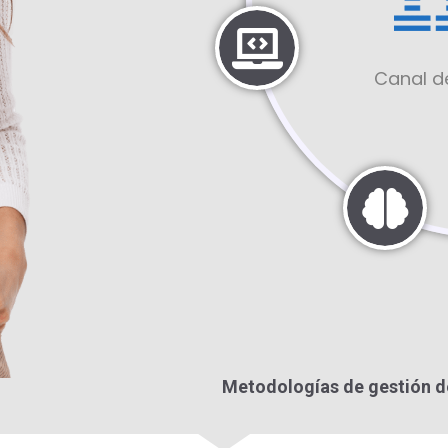
Canal de
Metodologías de gestión d