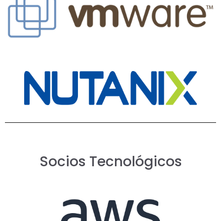
Socios Tecnológicos