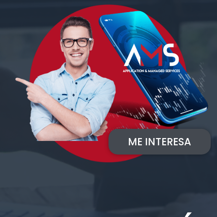
ME INTERESA