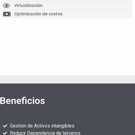
Virtualización
Optimización de costos
Beneficios
Gestión de Activos intangibles
Reducir Dependencia de terceros