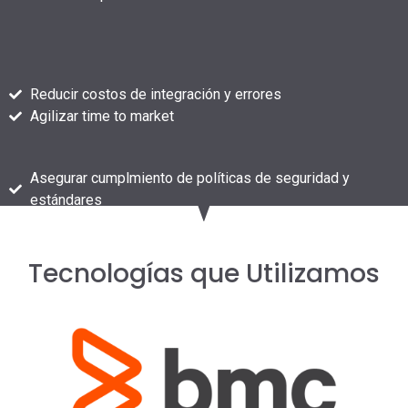
Reducir costos de integración y errores
Agilizar time to market
Asegurar cumplmiento de políticas de seguridad y
estándares
Tecnologías que Utilizamos