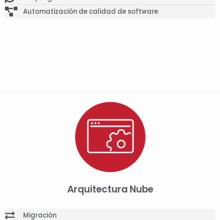
Automatización de calidad de software
Arquitectura Nube
Migración