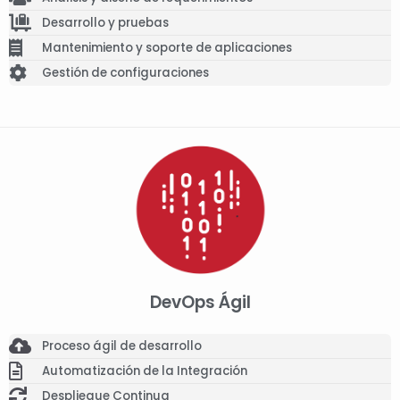
Desarrollo y pruebas
Mantenimiento y soporte de aplicaciones
Gestión de configuraciones
DevOps Ágil
Proceso ágil de desarrollo
Automatización de la Integración
Despliegue Continua