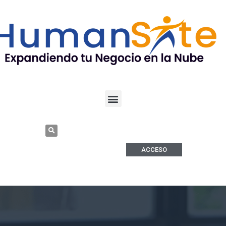
ACCESO