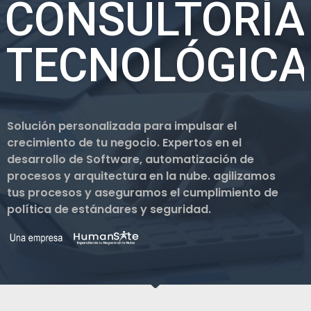
CONSULTORÍA
TECNOLÓGICA
Solución personalizada para impulsar el
crecimiento de tu negocio. Expertos en el
desarrollo de Software, automatización de
procesos y arquitectura en la nube. agilizamos
tus procesos y aseguramos el cumplimiento de
política de estándares y seguridad.