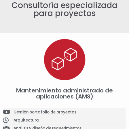
Consultoría especializada
para proyectos
Mantenimiento administrado de
aplicaciones (AMS)
Gestión portafolio de proyectos
Arquitectura
Análisis y diseño de requerimientos