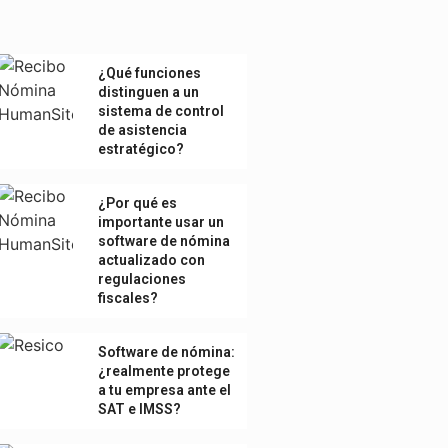
¿Qué funciones
distinguen a un
sistema de control
de asistencia
estratégico?
¿Por qué es
importante usar un
software de nómina
actualizado con
regulaciones
fiscales?
Software de nómina:
¿realmente protege
a tu empresa ante el
SAT e IMSS?