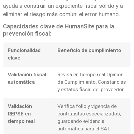
ayuda a construir un expediente fiscal sólido y a
eliminar el riesgo más común: el error humano.
Capacidades clave de HumanSite para la
prevención fiscal:
Funcionalidad
Beneficio de cumplimiento
clave
Validación fiscal
Revisa en tiempo real Opinión
automática
de Cumplimiento, Constancias
y estatus fiscal del proveedor.
Validación
Verifica folio y vigencia de
REPSE en
contratistas especializados,
tiempo real
guardando evidencia
automática para el SAT.