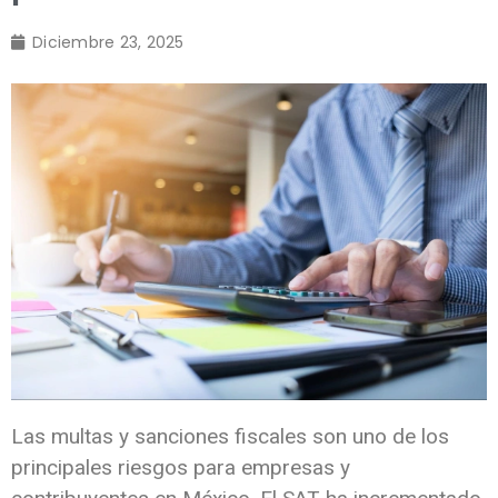
Diciembre 23, 2025
Las multas y sanciones fiscales son uno de los
principales riesgos para empresas y