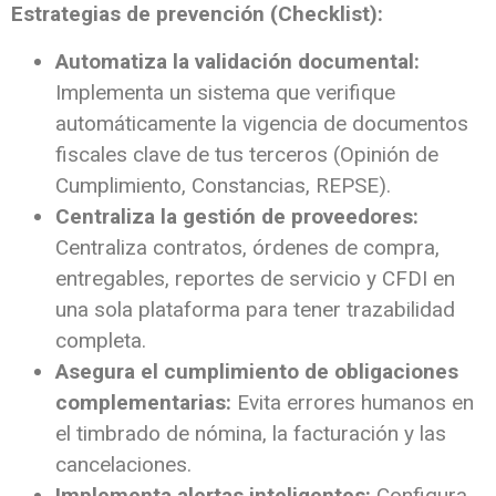
Estrategias de prevención (Checklist):
Automatiza la validación documental:
Implementa un sistema que verifique
automáticamente la vigencia de documentos
fiscales clave de tus terceros (Opinión de
Cumplimiento, Constancias, REPSE).
Centraliza la gestión de proveedores:
Centraliza contratos, órdenes de compra,
entregables, reportes de servicio y CFDI en
una sola plataforma para tener trazabilidad
completa.
Asegura el cumplimiento de obligaciones
complementarias:
Evita errores humanos en
el timbrado de nómina, la facturación y las
cancelaciones.
Implementa alertas inteligentes:
Configura