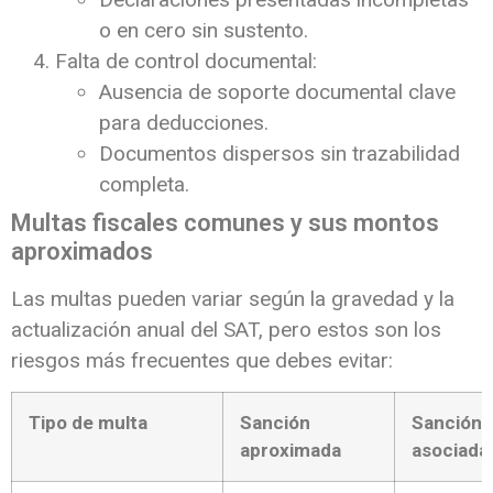
o en cero sin sustento.
Falta de control documental:
Ausencia de soporte documental clave
para deducciones.
Documentos dispersos sin trazabilidad
completa.
Multas fiscales comunes y sus montos
aproximados
Las multas pueden variar según la gravedad y la
actualización anual del SAT, pero estos son los
riesgos más frecuentes que debes evitar:
Tipo de multa
Sanción
Sanción 
aproximada
asociada