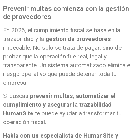
Prevenir multas comienza con la gestión
de proveedores
En 2026, el cumplimiento fiscal se basa en la
trazabilidad y la
gestión de proveedores
impecable. No solo se trata de pagar, sino de
probar que la operación fue real, legal y
transparente. Un sistema automatizado elimina el
riesgo operativo que puede detener toda tu
empresa.
Si buscas
prevenir multas, automatizar el
cumplimiento y asegurar la trazabilidad
,
HumanSite
te puede ayudar a transformar tu
operación fiscal.
Habla con un especialista de HumanSite y