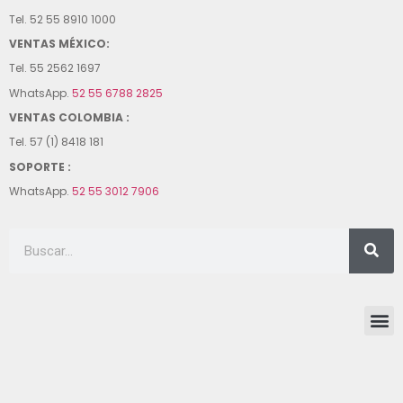
Tel. 52 55 8910 1000
VENTAS MÉXICO:
Tel. 55 2562 1697
WhatsApp.
52 55 6788 2825
VENTAS COLOMBIA :
Tel. 57 (1) 8418 181
SOPORTE :
WhatsApp.
52 55 3012 7906