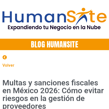
BLOG HUMANSITE
Volver
Multas y sanciones fiscales
en México 2026: Cómo evitar
riesgos en la gestión de
proveedores