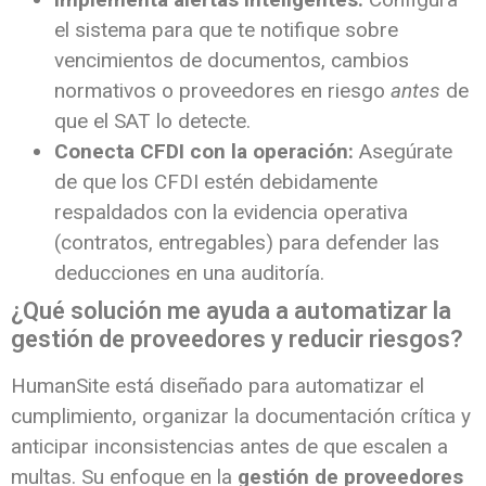
el sistema para que te notifique sobre
vencimientos de documentos, cambios
normativos o proveedores en riesgo
antes
de
que el SAT lo detecte.
Conecta CFDI con la operación:
Asegúrate
de que los CFDI estén debidamente
respaldados con la evidencia operativa
(contratos, entregables) para defender las
deducciones en una auditoría.
¿Qué solución me ayuda a automatizar la
gestión de proveedores y reducir riesgos?
HumanSite está diseñado para automatizar el
cumplimiento, organizar la documentación crítica y
anticipar inconsistencias antes de que escalen a
multas. Su enfoque en la
gestión de proveedores