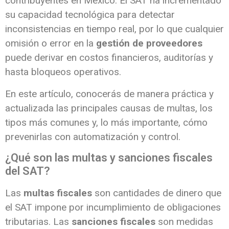
contribuyentes en México. El SAT ha incrementado
su capacidad tecnológica para detectar
inconsistencias en tiempo real, por lo que cualquier
omisión o error en la
gestión de proveedores
puede derivar en costos financieros, auditorías y
hasta bloqueos operativos.
En este artículo, conocerás de manera práctica y
actualizada las principales causas de multas, los
tipos más comunes y, lo más importante, cómo
prevenirlas con automatización y control.
¿Qué son las multas y sanciones fiscales
del SAT?
Las
multas fiscales
son cantidades de dinero que
el SAT impone por incumplimiento de obligaciones
tributarias. Las
sanciones fiscales
son medidas