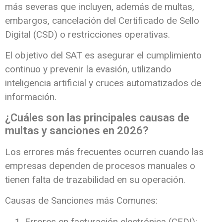
más severas que incluyen, además de multas,
embargos, cancelación del Certificado de Sello
Digital (CSD) o restricciones operativas.
El objetivo del SAT es asegurar el cumplimiento
continuo y prevenir la evasión, utilizando
inteligencia artificial y cruces automatizados de
información.
¿Cuáles son las principales causas de
multas y sanciones en 2026?
Los errores más frecuentes ocurren cuando las
empresas dependen de procesos manuales o
tienen falta de trazabilidad en su operación.
Causas de Sanciones más Comunes:
Errores en facturación electrónica (CFDI):