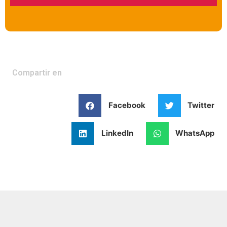
Compartir en
Facebook
Twitter
LinkedIn
WhatsApp