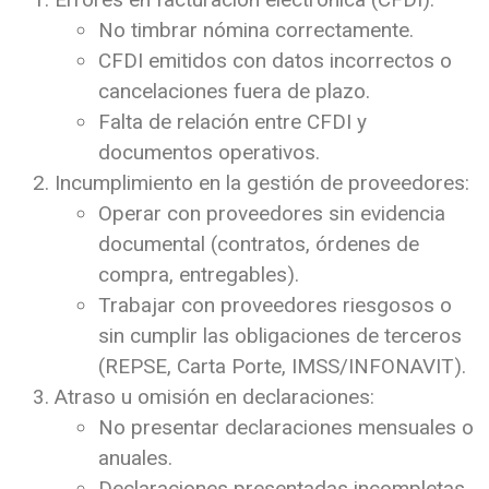
No timbrar nómina correctamente.
CFDI emitidos con datos incorrectos o
cancelaciones fuera de plazo.
Falta de relación entre CFDI y
documentos operativos.
Incumplimiento en la gestión de proveedores:
Operar con proveedores sin evidencia
documental (contratos, órdenes de
compra, entregables).
Trabajar con proveedores riesgosos o
sin cumplir las obligaciones de terceros
(REPSE, Carta Porte, IMSS/INFONAVIT).
Atraso u omisión en declaraciones:
No presentar declaraciones mensuales o
anuales.
Declaraciones presentadas incompletas