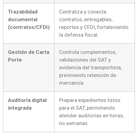
Trazabilidad
Centraliza y conecta
documental
contratos, entregables,
(contratos/CFDI)
reportes y CFDI, fortaleciendo
la defensa fiscal.
Gestión de Carta
Controla complementos,
Porte
validaciones del SAT y
evidencia del transportista,
previniendo retención de
mercancía.
Auditoría digital
Prepara expedientes listos
integrada
para el SAT, permitiendo
atender auditorías en horas,
no semanas.