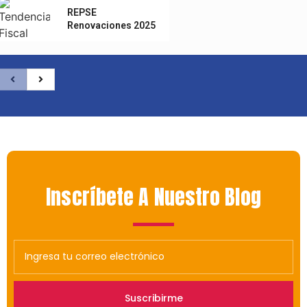
REPSE
Renovaciones 2025
Inscríbete
A Nuestro Blog
Suscribirme