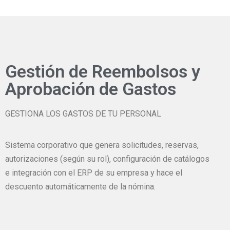
Gestión de Reembolsos y
Aprobación de Gastos
GESTIONA LOS GASTOS DE TU PERSONAL
Sistema corporativo que genera solicitudes, reservas,
autorizaciones (según su rol), configuración de catálogos
e integración con el ERP de su empresa y hace el
descuento automáticamente de la nómina.