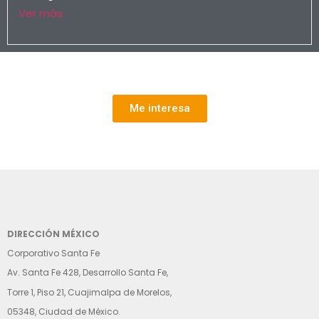
Ver más
Me interesa
DIRECCIÓN MÉXICO
Corporativo Santa Fe
Av. Santa Fe 428, Desarrollo Santa Fe,
Torre 1, Piso 21, Cuajimalpa de Morelos,
05348, Ciudad de México.