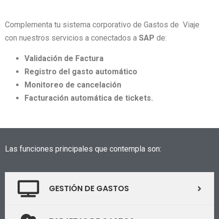
Complementa tu sistema corporativo de Gastos de Viaje
con nuestros servicios a conectados a
SAP
de:
Validación de Factura
Registro del gasto automático
Monitoreo de cancelación
Facturación automática de tickets.
Las funciones principales que contempla son:
GESTIÓN DE GASTOS