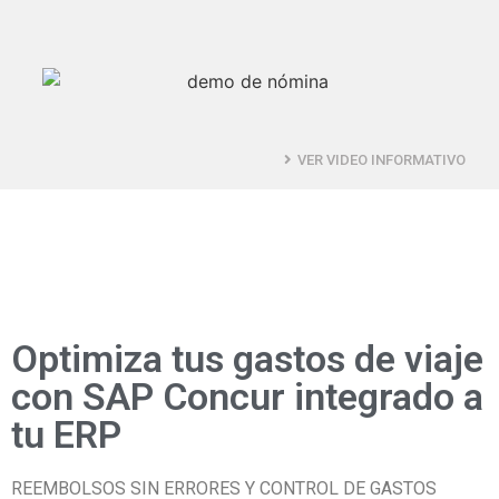
VER VIDEO INFORMATIVO
Optimiza tus gastos de viaje
con SAP Concur integrado a
tu ERP
REEMBOLSOS SIN ERRORES Y CONTROL DE GASTOS