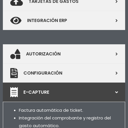
TARJETAS DE GASTOS
INTEGRACIÓN ERP
AUTORIZACIÓN
CONFIGURACIÓN
E-CAPTURE
Factura automática de ticket.
Integración del comprobante y registro del
gasto automático.