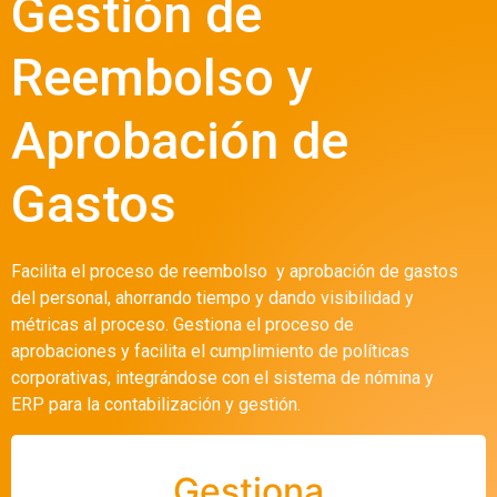
Gestión de
Reembolso y
Aprobación de
Gastos
Facilita el proceso de reembolso y aprobación de gastos
del personal, ahorrando tiempo y dando visibilidad y
métricas al proceso. Gestiona el proceso de
aprobaciones y facilita el cumplimiento de políticas
corporativas, integrándose con el sistema de nómina y
ERP para la contabilización y gestión.
Gestiona