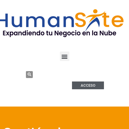
ACCESO