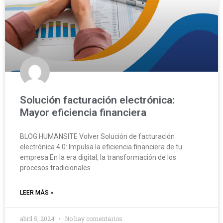
Solución facturación electrónica:
Mayor eficiencia financiera
BLOG HUMANSITE Volver Solución de facturación
electrónica 4.0: Impulsa la eficiencia financiera de tu
empresa En la era digital, la transformación de los
procesos tradicionales
LEER MÁS »
abril 5, 2024
No hay comentarios