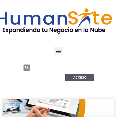
ACCESO