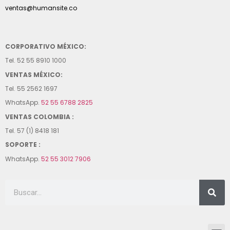
ventas@humansite.co
CORPORATIVO MÉXICO:
Tel. 52 55 8910 1000
VENTAS MÉXICO:
Tel. 55 2562 1697
WhatsApp.
52 55 6788 2825
VENTAS COLOMBIA :
Tel. 57 (1) 8418 181
SOPORTE :
WhatsApp.
52 55 3012 7906