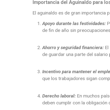
Importancia del Aguinaldo para l
El aguinaldo es de gran importancia p
Apoyo durante las festividades:
P
de fin de año sin preocupaciones 
Ahorro y seguridad financiera:
El
de guardar una parte del salario
Incentivo para mantener el empl
que los trabajadores sigan com
Derecho laboral:
En muchos paíse
deben cumplir con la obligación 