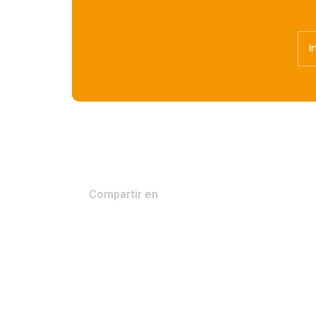
Compartir en