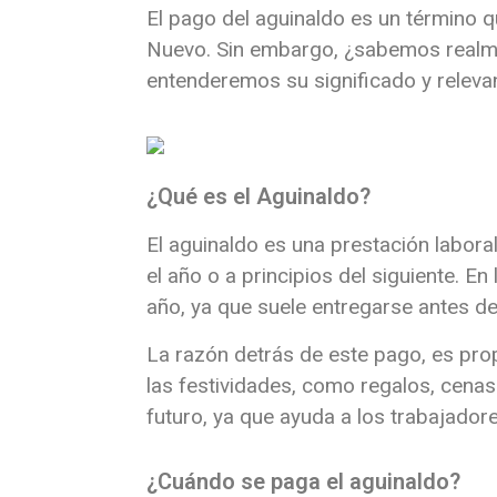
El pago del aguinaldo es un término
Nuevo. Sin embargo, ¿sabemos realmen
entenderemos su significado y relevan
¿Qué es el Aguinaldo?
El aguinaldo es una prestación labora
el año o a principios del siguiente. E
año, ya que suele entregarse antes de
La razón detrás de este pago, es pro
las festividades, como regalos, cen
futuro, ya que ayuda a los trabajador
¿Cuándo se paga el aguinaldo?