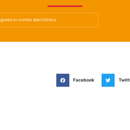
Facebook
Twitt