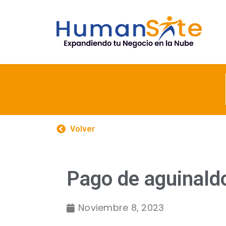
Volver
Pago de aguinald
Noviembre 8, 2023