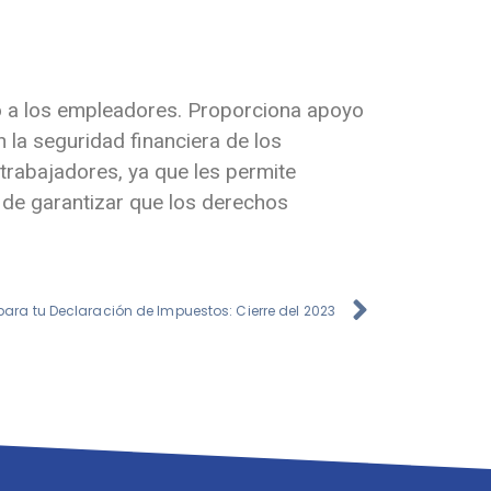
mo a los empleadores. Proporciona apoyo
 la seguridad financiera de los
trabajadores, ya que les permite
 de garantizar que los derechos
para tu Declaración de Impuestos: Cierre del 2023