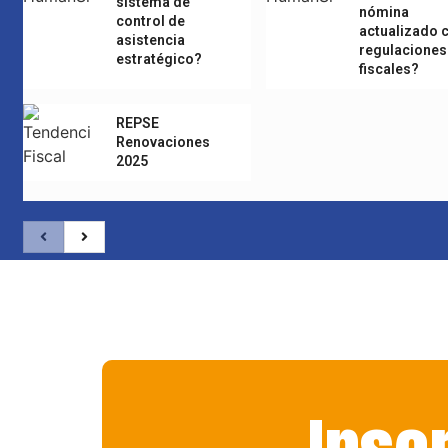
sistema de
nómina
control de
actualizado 
asistencia
regulaciones
estratégico?
fiscales?
REPSE
Renovaciones
2025