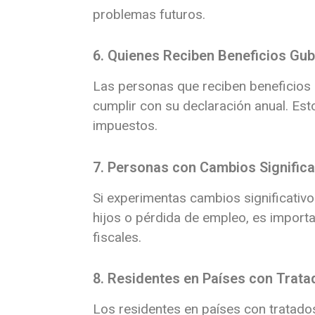
problemas futuros.
6. Quienes Reciben Beneficios Gu
Las personas que reciben beneficios 
cumplir con su declaración anual.
Est
impuestos.
7. Personas con Cambios Significa
Si experimentas cambios significativos
hijos o pérdida de empleo, es importa
fiscales.
8. Residentes en Países con Trat
Los residentes en países con tratados