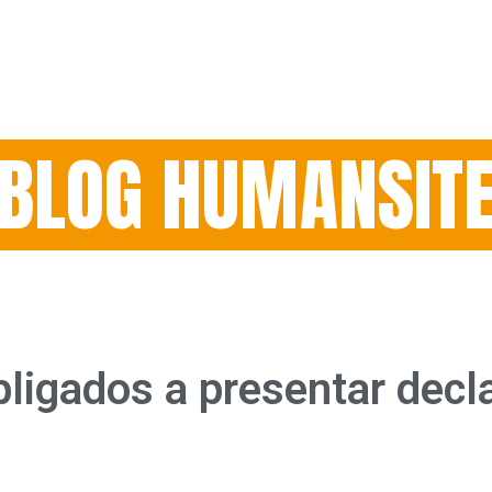
BLOG HUMANSIT
ligados a presentar decl