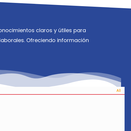
nocimientos claros y útiles para
aborales. Ofreciendo información
All