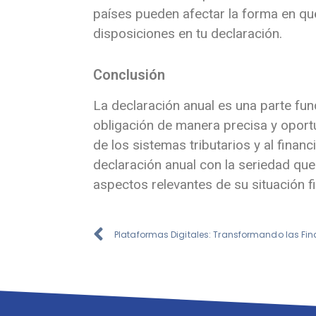
países pueden afectar la forma en que
disposiciones en tu declaración.
Conclusión
La declaración anual es una parte fun
obligación de manera precisa y oportu
de los sistemas tributarios y al fina
declaración anual con la seriedad qu
aspectos relevantes de su situación 
Plataformas Digitales: Transformando las Fi