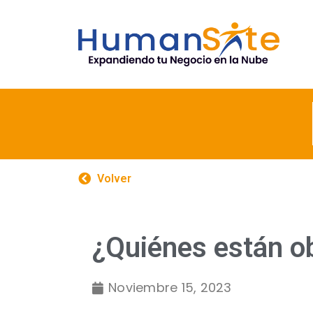
Volver
¿Quiénes están ob
Noviembre 15, 2023