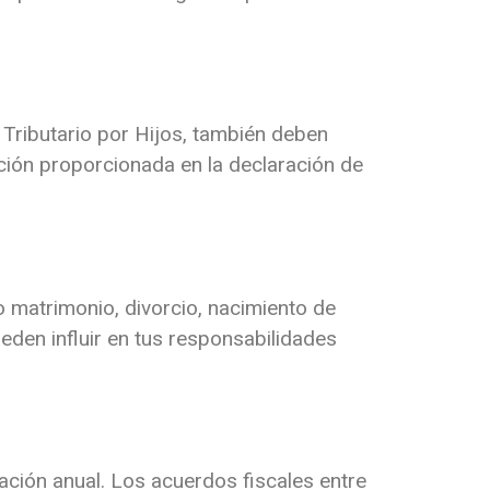
Tributario por Hijos, también deben
ción proporcionada en la declaración de
o matrimonio, divorcio, nacimiento de
eden influir en tus responsabilidades
ación anual.
Los acuerdos fiscales entre