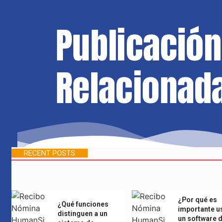
Publicación
Relacionad
RECENT POSTS
¿Por qué es
¿Qué funciones
importante u
distinguen a un
un software 