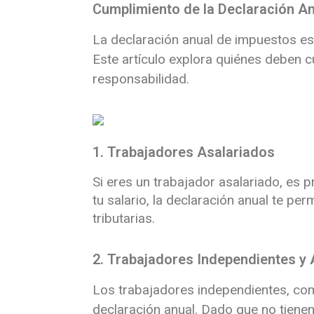
Cumplimiento de la Declaración A
La declaración anual de impuestos es
Este artículo explora quiénes deben c
responsabilidad.
1. Trabajadores Asalariados
Si eres un trabajador asalariado, es 
tu salario, la declaración anual te pe
tributarias.
2. Trabajadores Independientes 
Los trabajadores independientes, com
declaración anual.
Dado que no tienen